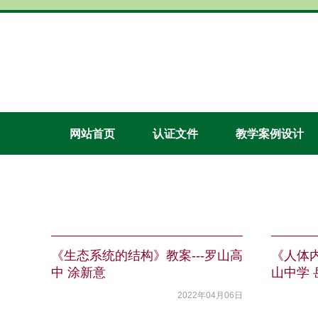
网站首页
认证文件
教学案例设计
《生态系统的结构》教案---罗山高
《人体内
中 涂新意
山中学 
2022年04月06日