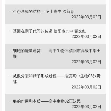
生态系统的结构----罗山高中 涂新意
2022年03月02日
基因在亲子代间的传递 信阳市九中 翟文红
2022年03月02日
细胞的能量通货——高中生物04信阳市高级中学王
颖
2022年03月02日
减数分裂和精子形成过程——淮滨高中生物03张贵
莲
2022年03月02日
酶的作用和本质——高中生物02匡汉民
2022年03月02日