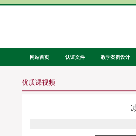
网站首页
认证文件
教学案例设计
优质课视频