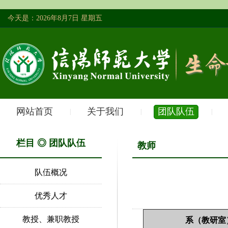
今天是：2026年8月7日 星期五
网站首页
关于我们
团队队伍
|
|
|
栏目 ◎ 团队队伍
教师
队伍概况
优秀人才
教授、兼职教授
系（教研室