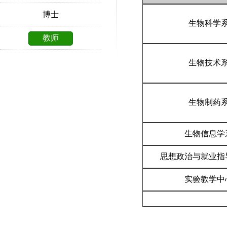
博士
生物科学
教师
生物技术
生物制药
生物信息学
思想政治与就业指
实验教学中