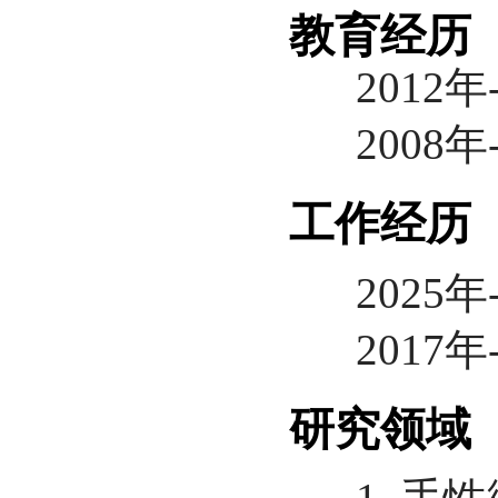
教育经历
2012年-
2008年-
工作经历
2025年-
2017年-
研究领域