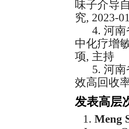
味子介导
究, 2023-0
4. 河南
中化疗增敏物
项, 主持
5.
河南
效高回收率固定
发表高层
1.
Meng 