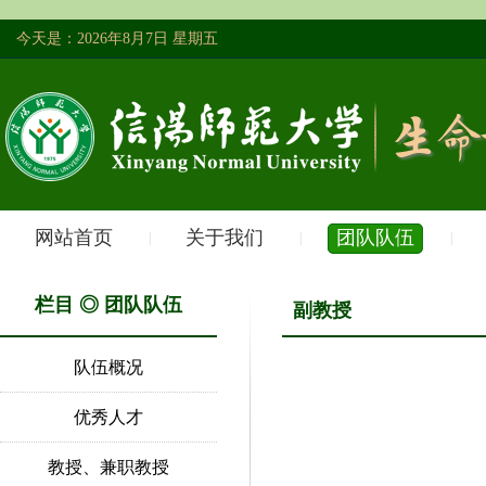
今天是：2026年8月7日 星期五
网站首页
关于我们
团队队伍
|
|
|
栏目 ◎ 团队队伍
副教授
队伍概况
优秀人才
教授、兼职教授