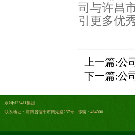
司与许昌
引更多优
上一篇:
公
下一篇:
公
永利yl23411集团
联系地址：河南省信阳市南湖路237号 邮编：464000