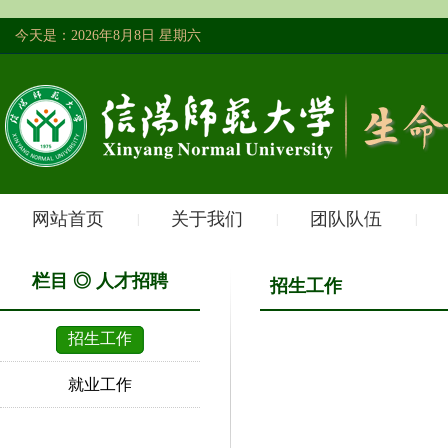
今天是：2026年8月8日 星期六
网站首页
关于我们
团队队伍
|
|
|
栏目 ◎ 人才招聘
招生工作
招生工作
就业工作