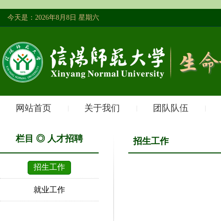
今天是：2026年8月8日 星期六
网站首页
关于我们
团队队伍
|
|
|
栏目 ◎ 人才招聘
招生工作
招生工作
就业工作