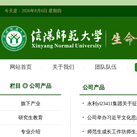
今天是：2026年8月6日 星期四
网站首页
关于我们
团队队伍
|
|
|
栏目 ◎ 公司产品
公司产品
旗下产业
永利yl23411集团关
研究生教育
公司举办习近平文化思
专业介绍
师范生成长工作坊师生