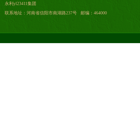
永利yl23411集团
联系地址：河南省信阳市南湖路237号 邮编：464000