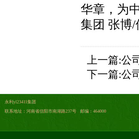
华章，为
集团 张博
上一篇:
公
下一篇:
公
永利yl23411集团
联系地址：河南省信阳市南湖路237号 邮编：464000