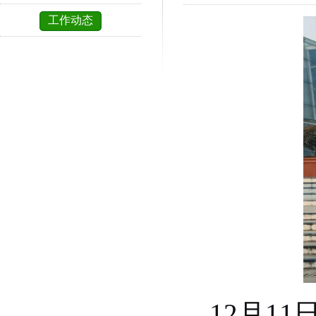
工作动态
12月1