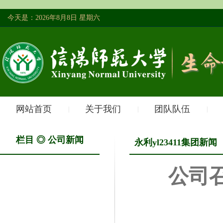
今天是：2026年8月8日 星期六
网站首页
关于我们
团队队伍
|
|
|
栏目 ◎ 公司新闻
永利yl23411集团新闻
公司