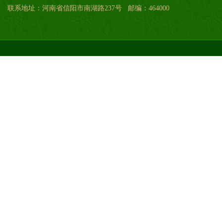
联系地址：河南省信阳市南湖路237号 邮编：464000