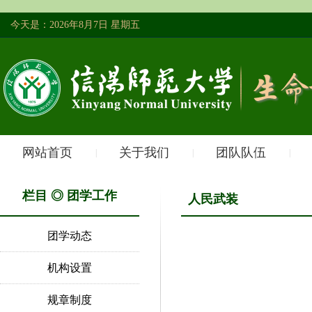
今天是：2026年8月7日 星期五
网站首页
关于我们
团队队伍
|
|
|
栏目 ◎ 团学工作
人民武装
团学动态
机构设置
规章制度