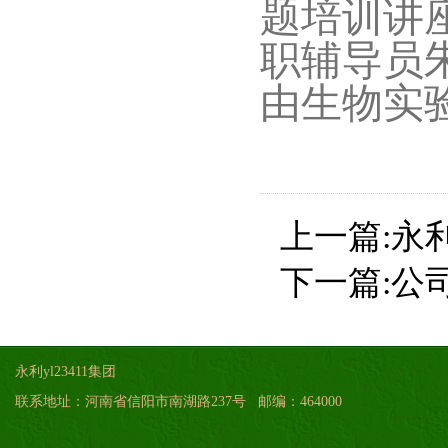
题培训讲
职辅导员
由生物实
上一篇:
永利
下一篇:
公司
永利yl23411集团
联系地址：河南省信阳市南湖路237号 邮编：464000