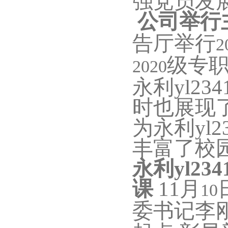
强党员发
公司举行
告厅举行
2
级专
2020
永利yl2
时也展现
为永利yl
丰富了校
永利yl2
课
11
月
10
委书记李