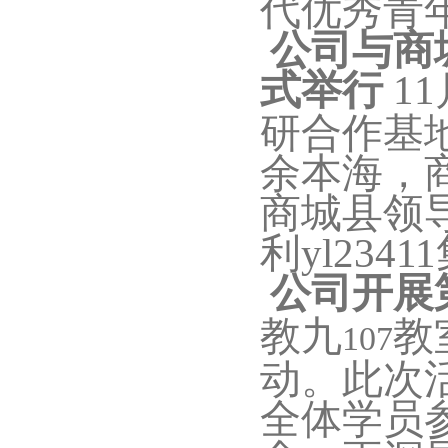
代优秀青
公司与商
式举行
11
研合作基
余本海，
商城县领
利yl23
公司开展
教九
教
107
动。此次
全体学员