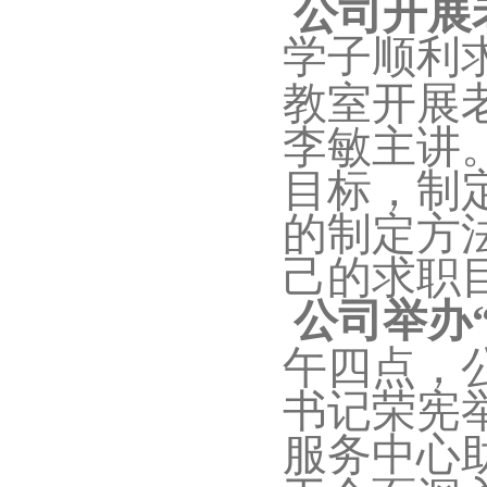
公司开展
学子顺利
教室开展
李敏主讲
目标，制
的制定方
己的求职
公司举办
午四点，
书记荣宪
服务中心