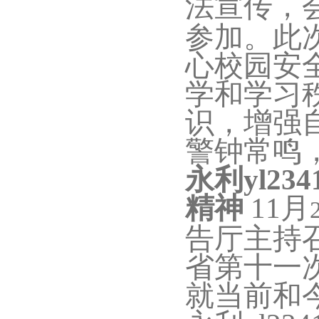
法宣传，
参加。此
心校园安
学和学习
识，增强
警钟常鸣
永利yl2
精神
11
月
告厅主持
省第十一
就当前和