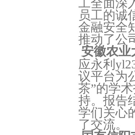
工全面深
员工的诚
金融安全
推动了公
安徽农业
应永利yl
议平台为
茶”的学术
持。报告
学们关心
了交流。