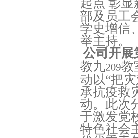
起点 彰
部及员工
学史增信
举主持。
公司开展
教九
教
209
动以“把
承抗疫救
动。此次
于激发党
特色社会