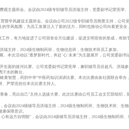
消费观主题班会。会议由2024级专职辅导员洪瑞主持，党委副书记荣宪举、2
了安全教育暨学风建设主题班会。会议由公司2022级专职辅导员熊蕾主持，公司
向上的学风氛围，为员工发展注入了新的活力，同时也推动公司向着更安全
检查工作，有力地促进了公司宿舍全方位建设，促进文明宿舍的形成，有助
辅导员洪瑞主持，2024级生物制药班，生物信息班，生物技术班员工参加。
展。本次活动以“逐梦新时代，奔赴’心‘未来”为主题展开，公司党委副书
场别开生面的拔河比赛。公司党委副书记荣宪举，兼职辅导员谷超凡、洪瑞
洒汗水的舞台。
办“岐黄智慧，药韵中华”中医药知识演讲比赛。本次比赛由各社团联合举办
妍、尹荣浩担任本次比赛主持人
。
举办“声动青春，亮出自己”主持人选拔大赛。此次比赛由公司员工会文艺部组织，
，会议由2024级辅导员洪瑞主持，2024级生物制药班、生物技术班、生
健康保障意识。
，心有远方自明朗”，会议由2024级辅导员洪瑞主持，2024级生物制药班