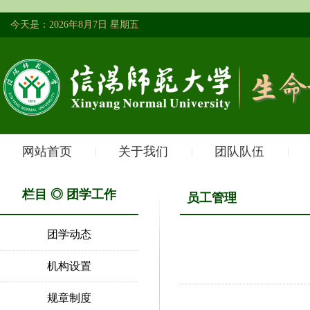
今天是：2026年8月7日 星期五
网站首页
关于我们
团队队伍
|
|
|
栏目 ◎ 团学工作
员工管理
团学动态
机构设置
规章制度