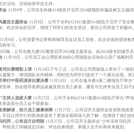
此次活动。活动由孙学忠主持。
班会
11月8号，公司在生科楼414报告厅召开2024级预防诈骗及树立正确
学风建设主题班会
11月9日，公司于永利yl23411集团414报告厅召开
工参加。此次班会的召开，增强了同学们的安全意识，更在公司营造了积极
11月9日，公司党委书记李刚和辅导员走访员工宿舍。此次全面的宿舍
活和学习。
月9日晚，公司在教九楼502教室召开2024级主题班会。由2024级专职
动
11月10日，公司员工会心理部承办的心理游园会活动在心语广场顺利开
拔河比赛精彩上演
11月24日下午三点，公司在公司西操场上举办了一
队凝聚力，增强团队合作精神，同时也为同学们提供了一个展示自我、挥
公司举行中医药演讲比赛决赛
11月24日，公司在逸夫楼A座二楼报告厅举
荣宪举、协会指导老师远凌威及部分员工参加，播音与主持专业员工刘子
己”主持人选拔大赛
11月27日，公司于永利yl23411集团414报告厅
宪举及部分员工会干部参加。
政策解读，助力员工健康保
障
11月27日，公司召开主题班会宣讲医保政策
，不仅让同学们对医保政策有了更加全面和深入的了解，也增强了他们的
乌托邦，心有远方自明朗
11月27日，公司召开主题班会“少年没有乌托邦
。帮助员工明确设定目标、评估自身现状、掌握人生方向和未来规划。