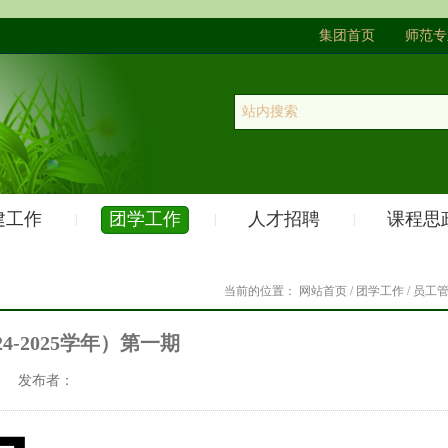
集团首页
师范专
建工作
团学工作
人才招聘
课程思
|
|
|
当前的位置：
网站首页
/
团学工作
/
员工
24-2025学年）第一期
：
发布者：