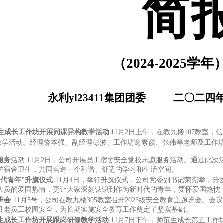
简
（20
2
4
-20
2
5
学年
永利yl23411集团团委 二〇
二
四
生成长工作坊开展同课异构教学活
动
11月2日上午，在教九楼107教
教学活动。经理饶本强、副经理彭波、工作坊谢素霞、张伟等老师及工作
服务
活动
11月2日，公司开展员工宿舍安全党校志愿服务活动。通过此
护宿舍卫生，共同营造一个和谐、舒适的学习和生活空间。
时代青年”升旗仪式
11月4日，举行升旗仪式，公司党委副书记荣宪举，分
人员的爱国热情，更让大家深刻认识到作为新时代的青年，要怀爱国热忱
班会
11月5号，公司在教九楼305教室召开2023级安全教育主题班会。会
升老员工校园安全，为长期实施安全教育工作奠定了坚实基础。
生成长工作坊开展跟岗研修教学活动
11月7日下午，师范生成长第五工