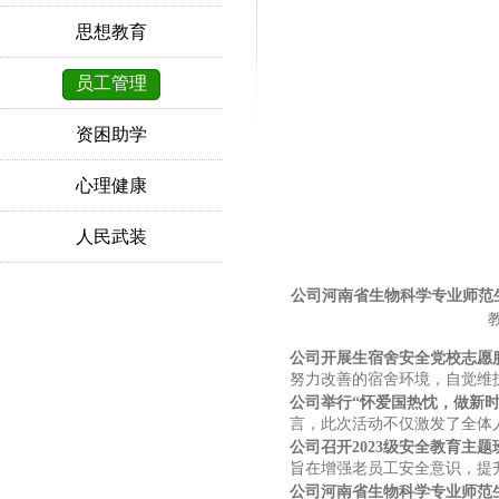
思想教育
员工管理
资困助学
心理健康
人民武装
公司河南省生物科学专业师范
公司开展生宿舍安全党校志愿
努力改善的宿舍环境，自觉维
公司举行
“怀爱国热忱，做新
言，此次活动不仅激发了全体
公司召开
2023级安全教育主题
旨在增强老员工安全意识，提
公司河南省生物科学专业师范