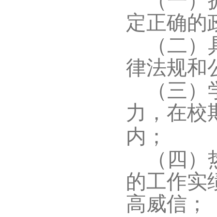
（一）
定正确的
（二）
律法规和
（三）
力，在校
内；
（四）
的工作实
高威信；