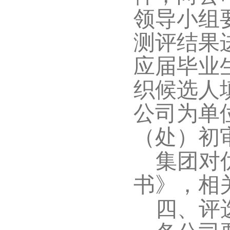
领导小组
测评结果
应届毕业
织候选人
公司为单
（处）初
集团对
书》，相
四、评