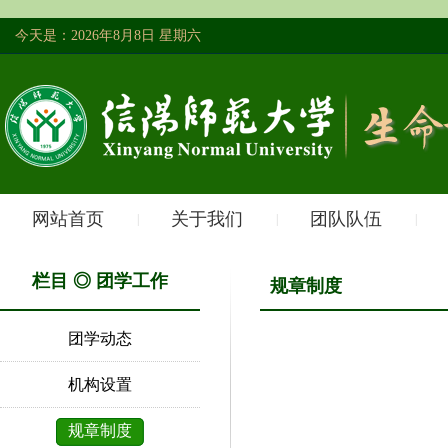
今天是：2026年8月8日 星期六
网站首页
关于我们
团队队伍
|
|
|
栏目 ◎ 团学工作
规章制度
团学动态
机构设置
规章制度