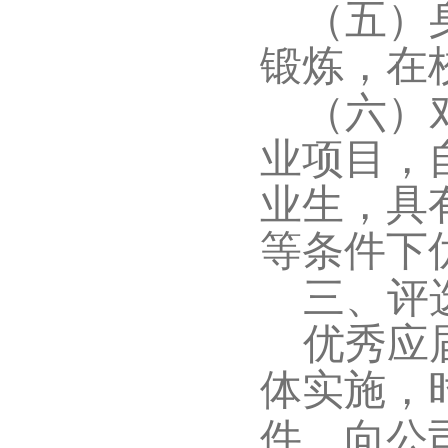
（五）
锻炼，在
（六）
业项目，
业生，具
等条件下
三、评
优秀应
体实施，
件，向公