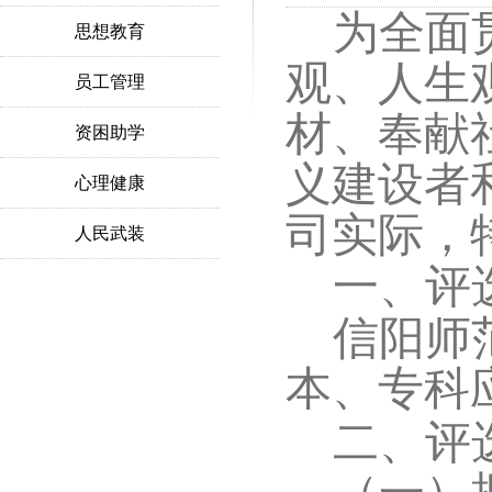
为全面
思想教育
观、人生
员工管理
材、奉献
资困助学
义建设者
心理健康
司实际，
人民武装
一、评
信阳师
本、专科
二、评