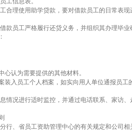
员工信息表。
工合理使用助学贷款，要对借款员工的日常表现
借款员工严格履行还贷义务，并组织其办理毕业
：
中心认为需要提供的其他材料。
案装入员工个人档案，如实向用人单位通报员工
息情况进行适时监控，并通过电话联系、家访、
则
分行、省员工资助管理中心的有关规定和公司相