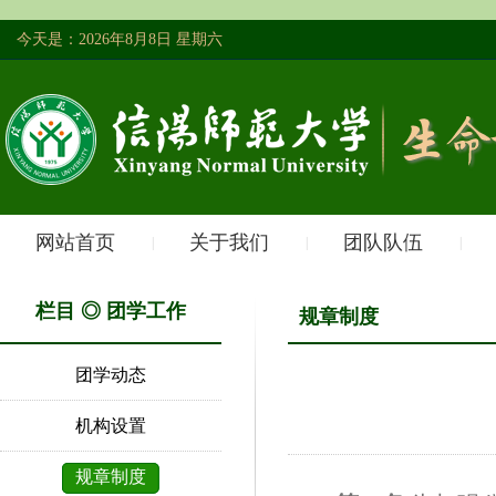
今天是：2026年8月8日 星期六
网站首页
关于我们
团队队伍
|
|
|
栏目 ◎ 团学工作
规章制度
团学动态
机构设置
规章制度