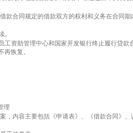
借款合同规定的借款双方的权利和义务在合同期
续。
员工资助管理中心和国家开发银行终止履行贷款
不再恢复。
管理
案，内容主要包括《申请表》、《借款合同》、