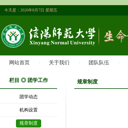
今天是：2026年8月7日 星期五
网站首页
关于我们
团队队伍
|
|
|
栏目 ◎ 团学工作
规章制度
团学动态
机构设置
规章制度