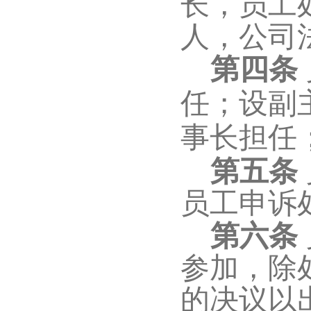
长，员工
人，公司
第四条
任；设副
事长担任
第五条
员工申诉
第六条
参加，除
的决议以