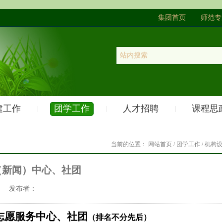
集团首页
师范专
建工作
团学工作
人才招聘
课程思
|
|
|
当前的位置：
网站首页
/
团学工作
/
机构
（新闻）中心、社团
：
发布者：
会、志愿服务中心、社团
（排名不分先后）