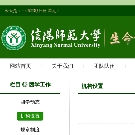
今天是：2026年8月6日 星期四
网站首页
关于我们
团队队伍
|
|
|
栏目 ◎ 团学工作
机构设置
团学动态
机构设置
规章制度