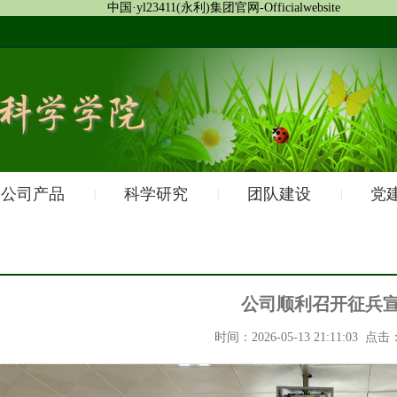
中国·yl23411(永利)集团官网-Officialwebsite
公司产品
科学研究
团队建设
党
|
|
|
公司顺利召开征兵
时间：2026-05-13 21:11:03 点击