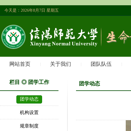
今天是：2026年8月7日 星期五
网站首页
关于我们
团队队伍
|
|
|
栏目 ◎ 团学工作
团学动态
团学动态
机构设置
规章制度