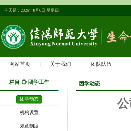
今天是：2026年8月6日 星期四
网站首页
关于我们
团队队伍
|
|
|
栏目 ◎ 团学工作
团学动态
团学动态
公
机构设置
规章制度