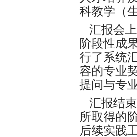
科教学（
汇报会上
阶段性成果
行了系统
容的专业
提问与专
汇报结束
所取得的
后续实践