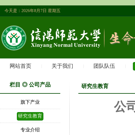
今天是：2026年8月7日 星期五
网站首页
关于我们
团队队伍
|
|
|
栏目 ◎ 公司产品
研究生教育
旗下产业
公
研究生教育
专业介绍