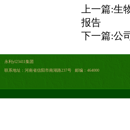
上一篇:
生
报告
下一篇:
公
永利yl23411集团
联系地址：河南省信阳市南湖路237号 邮编：464000