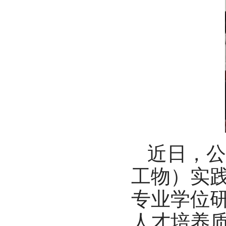
近日，公
工物）实
专业学位
人才培养质