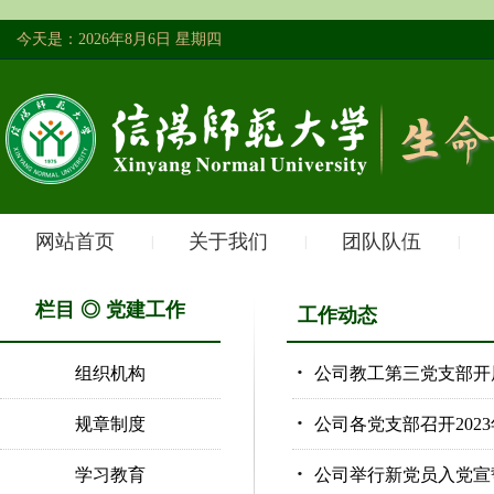
今天是：2026年8月6日 星期四
网站首页
关于我们
团队队伍
|
|
|
栏目 ◎ 党建工作
工作动态
组织机构
公司教工第三党支部开
规章制度
公司各党支部召开202
学习教育
公司举行新党员入党宣