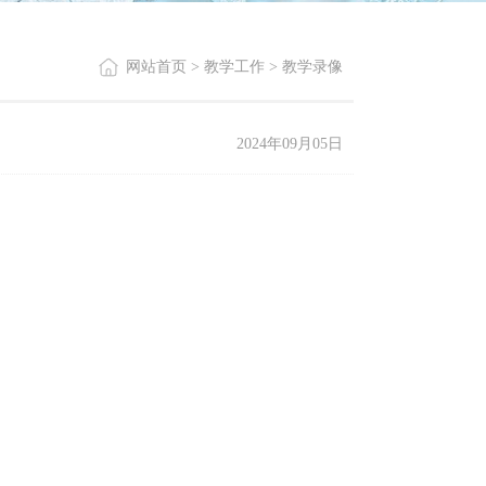
网站首页
>
教学工作
>
教学录像
2024年09月05日