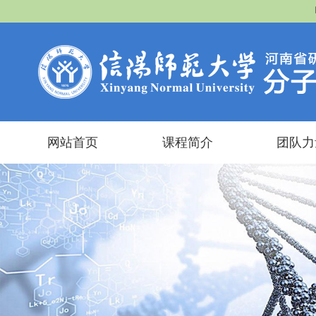
网站首页
课程简介
团队力