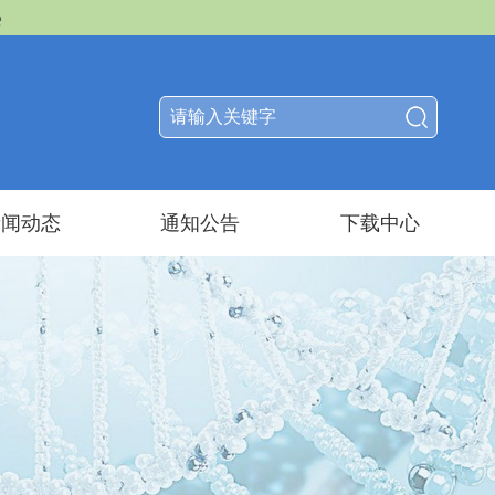
e
新闻动态
通知公告
下载中心