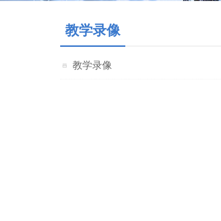
教学录像
教学录像